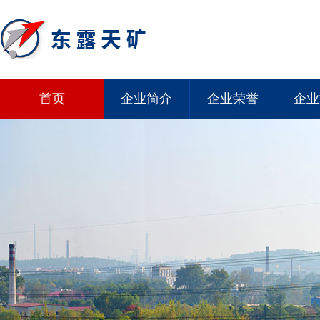
首页
企业简介
企业荣誉
企业