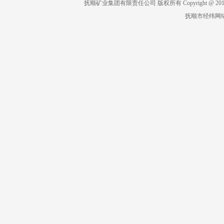
抚顺矿业集团有限责任公司 版权所有 Copyright @ 2019 All 
抚顺市经纬网