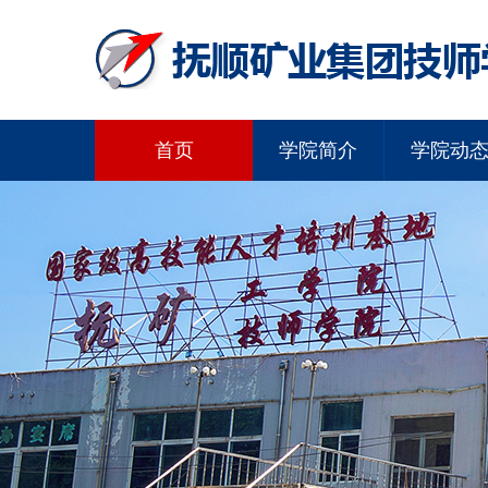
首页
学院简介
学院动