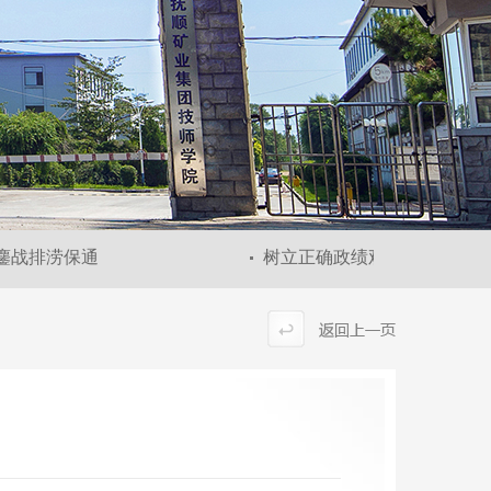
战排涝保通