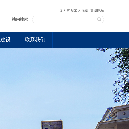
设为首页
|
加入收藏
|
集团网站
站内搜索
的建设
联系我们