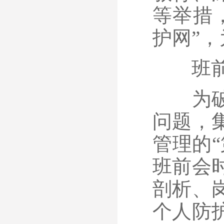
等举措
护网”
班前警
为破解
问题，
管理的
班前会
剖析、
个人防