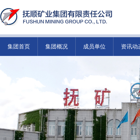
集团首页
集团概况
成员单位
资讯动