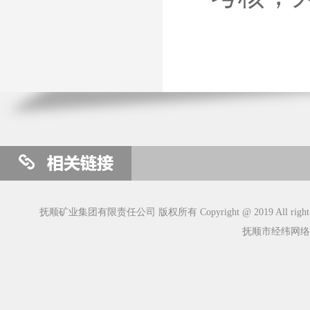
抚顺矿业集团有限责任公司 版权所有 Copyright @ 2019 All right R
抚顺市经纬网络