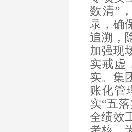
数清”
录，确
追溯，
加强现
实戒虚
实。集
账化管
实“五
全绩效
考核，