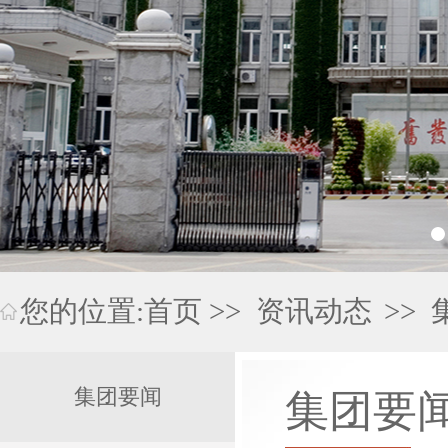
您的位置:
首页
>>
资讯动态
>>
集团要闻
集团要