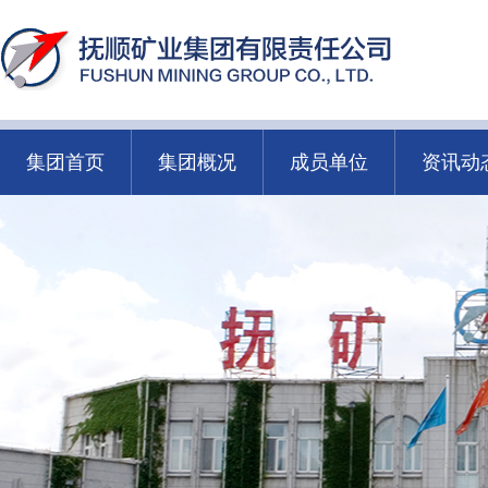
集团首页
集团概况
成员单位
资讯动