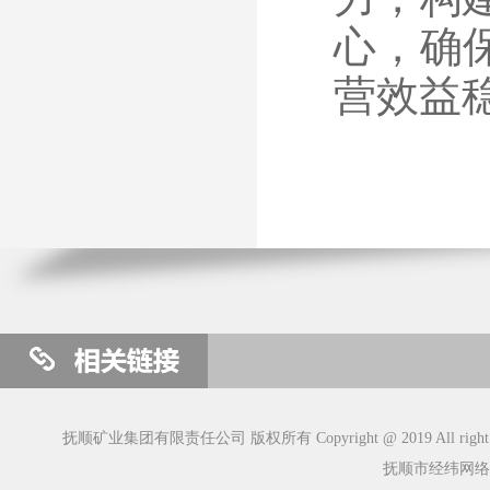
心，确
营效益
抚顺矿业集团有限责任公司 版权所有 Copyright @ 2019 All right R
抚顺市经纬网络