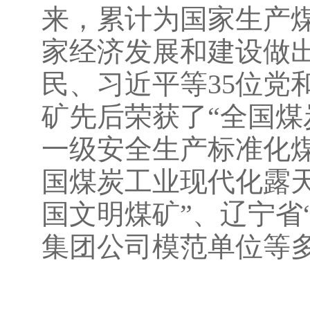
来，累计为国家生产煤炭
家经济发展和建设做
民、习近平等35位党
矿先后荣获了“全国煤
一级安全生产标准化煤
国煤炭工业现代化露天
国文明煤矿”、辽宁省
集团公司模范单位等