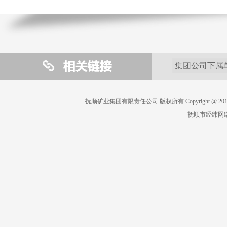
抚顺矿业集团有限责任公司 版权所有 Copyright @ 2019 All 
抚顺市经纬网