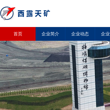
首页
企业简介
企业动态
企业