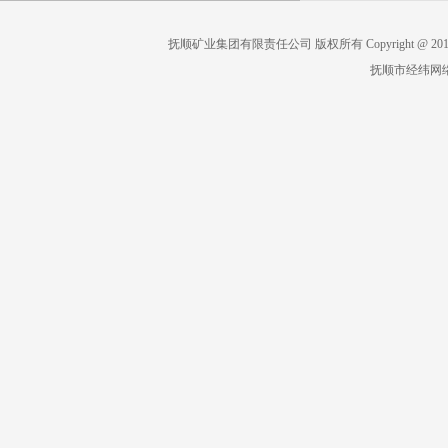
抚顺矿业集团有限责任公司 版权所有 Copyright @ 2019 All 
抚顺市经纬网