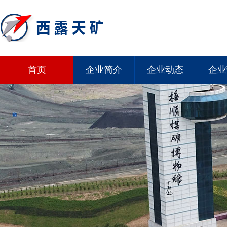
首页
企业简介
企业动态
企业