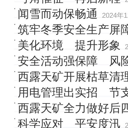
闻雪而动保畅通
2024年
筑牢冬季安全生产屏
美化环境 提升形象
安全活动强保障 风
西露天矿开展枯草清
用电管理出实招 节
西露天矿全力做好后
科学应对 平安度汛