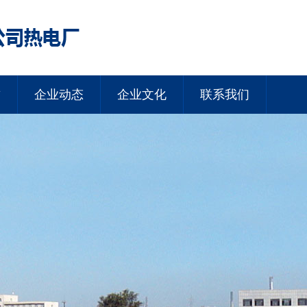
誉
企业动态
企业文化
联系我们