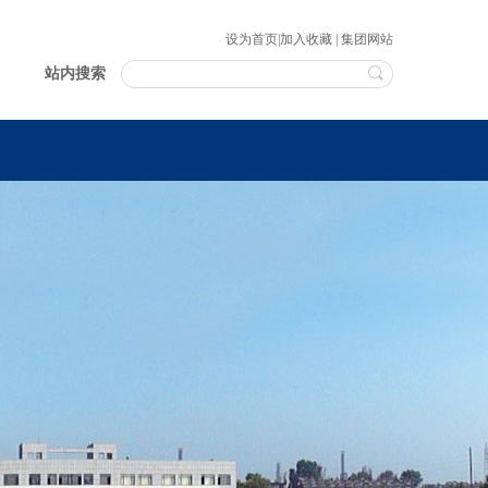
设为首页
|
加入收藏
|
集团网站
站内搜索