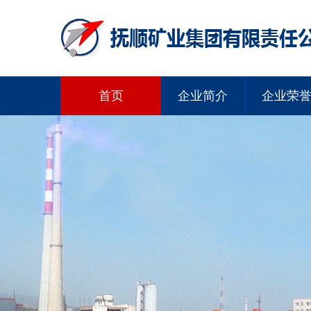
首页
企业简介
企业荣