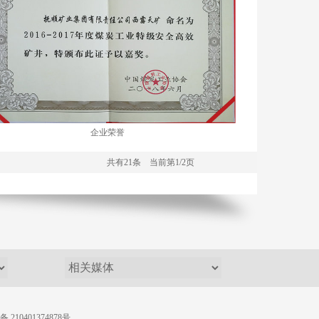
企业荣誉
共有
21
条 当前第
1
/
2
页
 210401374878号