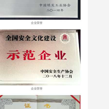
企业荣誉
企业荣誉