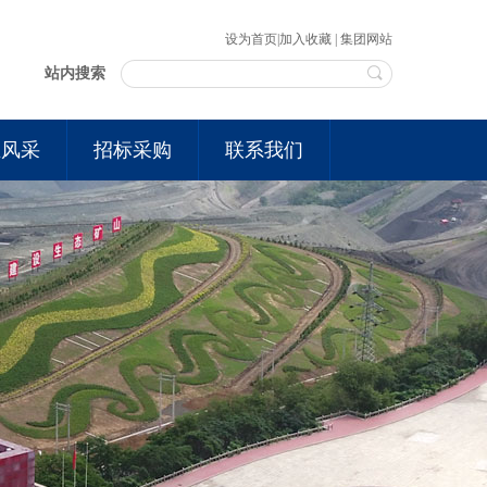
设为首页
|
加入收藏
|
集团网站
站内搜索
业风采
招标采购
联系我们