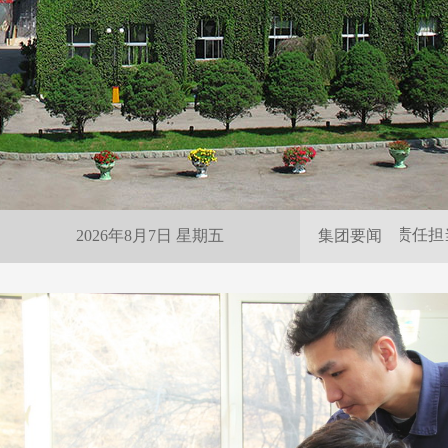
雨夜紧急保供 尽显抚矿责任担当
2026年8月7日 星期五
集团要闻