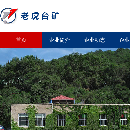
首页
企业简介
企业动态
企业