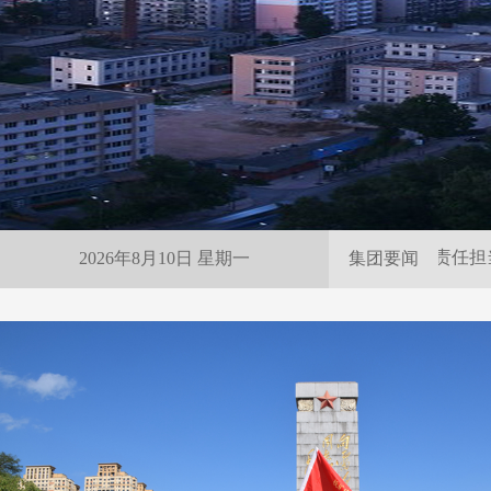
雨夜紧急保供 尽显抚矿责任担当
2026年8月10日 星期一
集团要闻