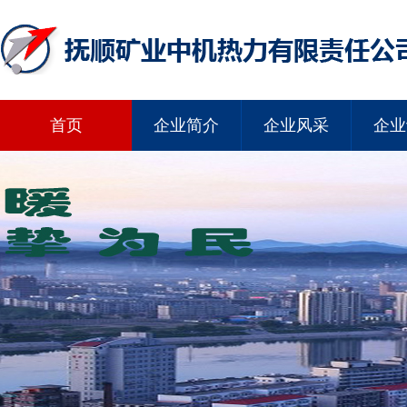
首页
企业简介
企业风采
企业