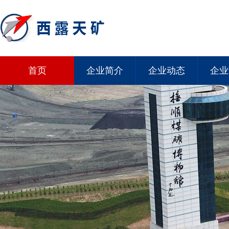
首页
企业简介
企业动态
企业